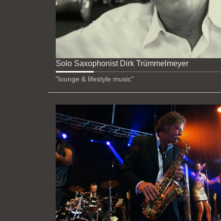
Solo Saxophonist Dirk Trümmelmeyer
"lounge & lifestyle music"