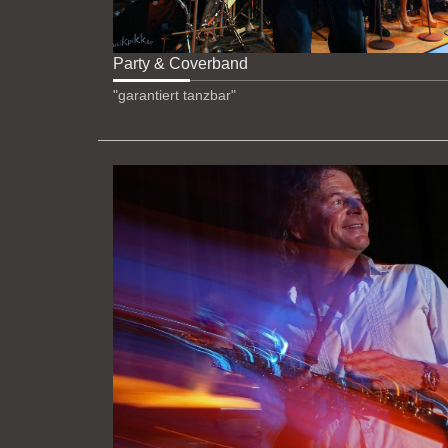
Party & Coverband
"garantiert tanzbar"